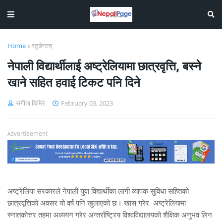
Home
स्टुडेण्टस्
नेपाली विद्यार्थीलाई अष्ट्रेलियामा छात्रवृत्ति, बस्ने
खाने सहित हवाई टिकट पनि दिने
संगीता घिमिरे
February 03, 2023
Advertisement
अष्ट्रेलिया सरकारले नेपाली युवा विद्यार्थीका लागी व्यापक सुविधा सहितको
छात्रवृत्तिको अवसर यो वर्ष पनि खुलाएको छ। खास गरेर अष्ट्रेलियामा
स्नातकोत्तर तहमा अध्ययन गरेर अन्तर्राष्ट्रिय विश्वविद्यालयको शैक्षिक अनुभव लिन