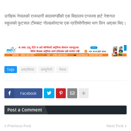
उनीहरू नेपालको राजधानी काठमाण्डौंको एक विद्यालय एन्जल्स हार्ट नेशनल
स्कुलको फुटसल टीमबाट गोल्डकोस्टमा एक प्रतियोगीतामा भाग लिन आएका थिए।
Tags
अष्ट्रेलिया
कम्युनिटी
नेपाल
Facebook
Post a Comment
Previous Post
Next Post