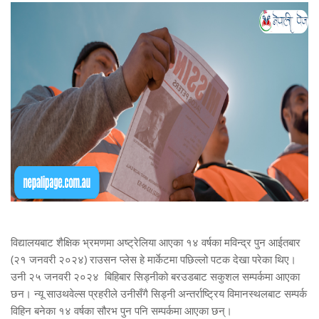
विद्यालयबाट शैक्षिक भ्रमणमा अष्ट्रेलिया आएका १४ वर्षका मविन्द्र पुन आईतबार
(२१ जनवरी २०२४) राउसन प्लेस हे मार्केटमा पछिल्लो पटक देखा परेका थिए।
उनी २५ जनवरी २०२४ बिहिबार सिड्नीको बरउडबाट सकुशल सम्पर्कमा आएका
छन। न्यू साउथवेल्स प्रहरीले
उनीसँगै
सिड्नी अन्तर्राष्ट्रिय विमानस्थलबाट सम्पर्क
विहिन बनेका
१४ वर्षका सौरभ पुन पनि सम्पर्कमा आएका छन्।