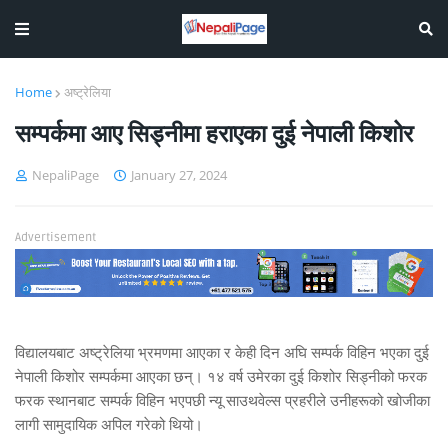
Home
अष्ट्रेलिया
सम्पर्कमा आए सिड्नीमा हराएका दुई नेपाली किशोर
NepaliPage
January 27, 2024
Advertisement
विद्यालयबाट अष्ट्रेलिया भ्रमणमा आएका र केही दिन अघि सम्पर्क विहिन भएका दुई
नेपाली किशोर सम्पर्कमा आएका छन्। १४ वर्ष उमेरका दुई किशोर सिड्नीको फरक
फरक स्थानबाट सम्पर्क विहिन भएपछी न्यू साउथवेल्स प्रहरीले उनीहरूको खोजीका
लागी सामुदायिक अपिल गरेको थियो।