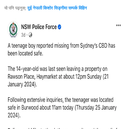
यो पनि पढ्नुस्:
दुई नेपाली किशोर सिड्नीमा सम्पर्क विहिन