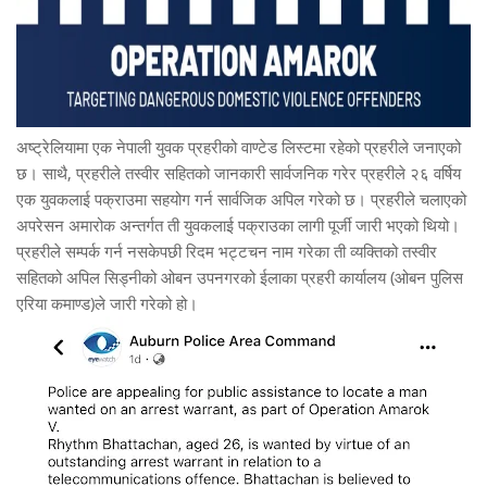
अष्ट्रेलियामा एक नेपाली युवक प्रहरीको वाण्टेड लिस्टमा रहेको प्रहरीले जनाएको
छ। साथै, प्रहरीले तस्वीर सहितको जानकारी सार्वजनिक गरेर प्रहरीले २६ वर्षिय
एक युवकलाई पक्राउमा सहयोग गर्न सार्वजिक अपिल गरेको छ। प्रहरीले चलाएको
अपरेसन अमारोक अन्तर्गत ती युवकलाई पक्राउका लागी पूर्जी जारी भएको थियो।
प्रहरीले सम्पर्क गर्न नसकेपछी रिदम भट्टचन नाम गरेका ती व्यक्तिको तस्वीर
सहितको अपिल सिड्नीको ओबन उपनगरको ईलाका प्रहरी कार्यालय (ओबन पुलिस
एरिया कमाण्ड)ले जारी गरेको हो।