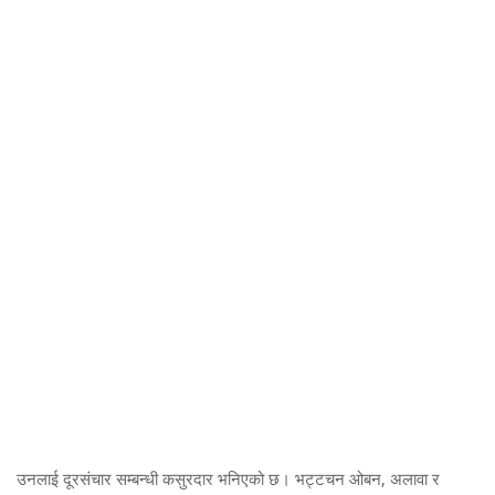
उनलाई दूरसंचार सम्बन्धी कसुरदार भनिएको छ। भट्टचन ओबन, अलावा र