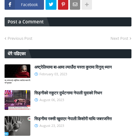
Facebook
Post a Comment
Previous Post
Next Post
धेरै पढिएका
अष्ट्रेलियामा बा-आमा ल्याउँदा यस्ता कुरामा दिनुस् ध्यान
February 03, 2023
सिड्नीको स्कुटर दुर्घटनामा नेपाली युवाको निधन
August 06, 2023
सिड्नीमा रक्सी खुवाएर नेपाली किशोरी माथि जबरजस्ति
August 23, 2023