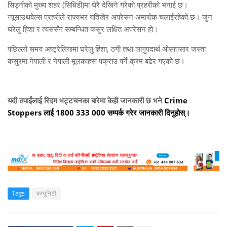
सिड्नीको मुख्य शहर (सिबिडी)मा धेरै देखिने गरेको प्रहरीको भनाई छ।
न्यूसाउथवेल्स प्रहरीले राज्यभर यतिखेर अपरेसन अमारोक चलाईरहेको छ। जुन
घरेलु हिंशा र त्यससँग सम्बन्धित कसुर लक्षित अपरेसन हो।
पछिल्लो समय अष्ट्रेलियामा घरेलु हिंशा, ठगी तथा लागुपदार्थ ओसापसार जस्ता
कसुरमा नेपाली र नेपाली मूलकाहरू पक्राउ पर्ने क्रम बढेर गएको छ।
यदी तपाईंलाई रिदम भट्टचनका बारेमा केही जानकारी छ भने
Crime
Stoppers लाई 1800 333 000 सम्पर्क गरेर जानकारी दिनुहोस्।
Tags
कम्युनिटी