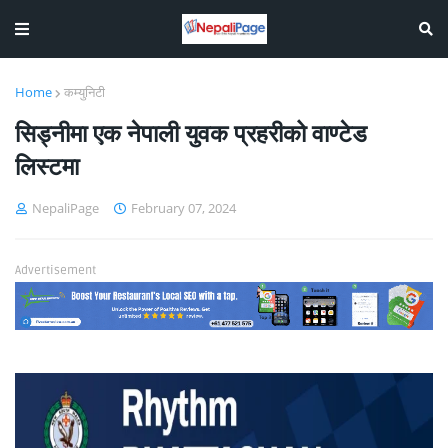
Home
कम्युनिटी
सिड्नीमा एक नेपाली युवक प्रहरीको वाण्टेड
लिस्टमा
NepaliPage
February 07, 2024
Advertisement